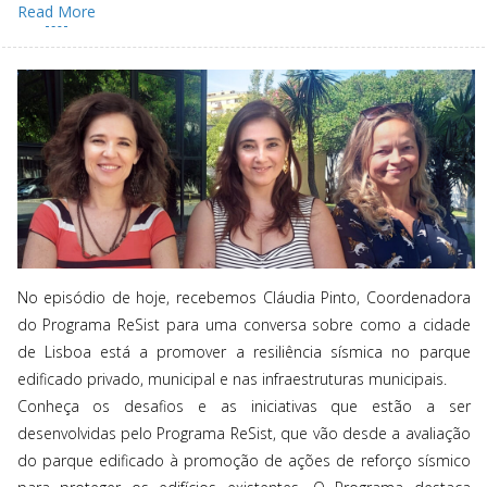
Read More
No episódio de hoje, recebemos Cláudia Pinto, Coordenadora
do Programa ReSist para uma conversa sobre como a cidade
de Lisboa está a promover a resiliência sísmica no parque
edificado privado, municipal e nas infraestruturas municipais.
Conheça os desafios e as iniciativas que estão a ser
desenvolvidas pelo Programa ReSist, que vão desde a avaliação
do parque edificado à promoção de ações de reforço sísmico