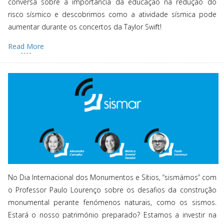
conversa sobre a importância da educação na redução do
risco sísmico e descobrimos como a atividade sísmica pode
aumentar durante os concertos da Taylor Swift!
Read More
No Dia Internacional dos Monumentos e Sítios, “sismámos” com
o Professor Paulo Lourenço sobre os desafios da construção
monumental perante fenómenos naturais, como os sismos.
Estará o nosso património preparado? Estamos a investir na