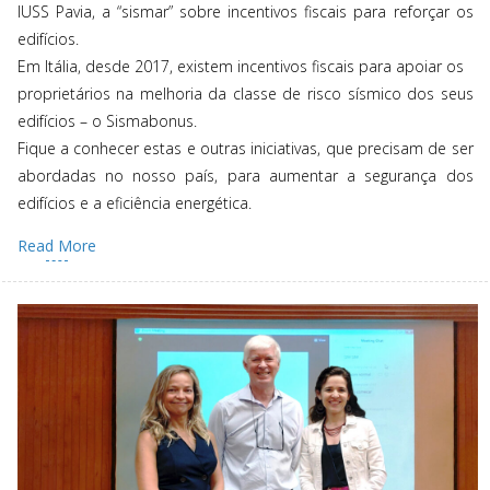
IUSS Pavia, a “sismar” sobre incentivos fiscais para reforçar os
edifícios.
Em Itália, desde 2017, existem incentivos fiscais para apoiar os
proprietários na melhoria da classe de risco sísmico dos seus
edifícios – o Sismabonus.
Fique a conhecer estas e outras iniciativas, que precisam de ser
abordadas no nosso país, para aumentar a segurança dos
edifícios e a eficiência energética.
Read More