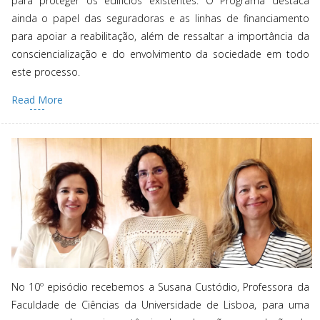
para proteger os edifícios existentes. O Programa destaca
ainda o papel das seguradoras e as linhas de financiamento
para apoiar a reabilitação, além de ressaltar a importância da
consciencialização e do envolvimento da sociedade em todo
este processo.
Read More
No 10º episódio recebemos a Susana Custódio, Professora da
Faculdade de Ciências da Universidade de Lisboa, para uma