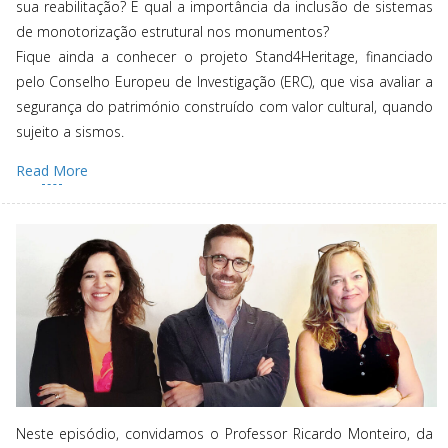
sua reabilitação? E qual a importância da inclusão de sistemas
de monotorização estrutural nos monumentos?
Fique ainda a conhecer o projeto Stand4Heritage, financiado
pelo Conselho Europeu de Investigação (ERC), que visa avaliar a
segurança do património construído com valor cultural, quando
sujeito a sismos.
Read More
Neste episódio, convidamos o Professor Ricardo Monteiro, da