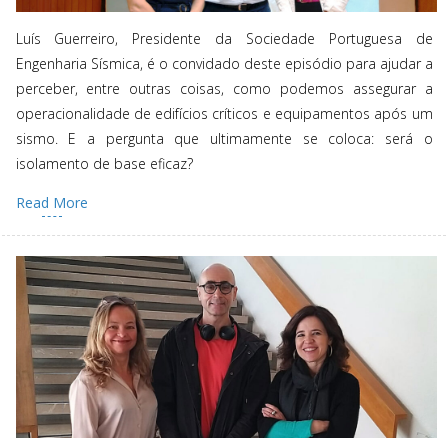
Luís Guerreiro, Presidente da Sociedade Portuguesa de
Engenharia Sísmica, é o convidado deste episódio para ajudar a
perceber, entre outras coisas, como podemos assegurar a
operacionalidade de edifícios críticos e equipamentos após um
sismo. E a pergunta que ultimamente se coloca: será o
isolamento de base eficaz?
Read More