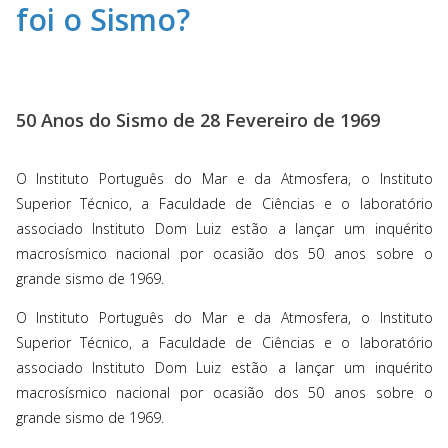
foi o Sismo?
50 Anos do Sismo de 28 Fevereiro de 1969
O Instituto Português do Mar e da Atmosfera, o Instituto
Superior Técnico, a Faculdade de Ciências e o laboratório
associado Instituto Dom Luiz estão a lançar um inquérito
macrosísmico nacional por ocasião dos 50 anos sobre o
grande sismo de 1969.
O Instituto Português do Mar e da Atmosfera, o Instituto
Superior Técnico, a Faculdade de Ciências e o laboratório
associado Instituto Dom Luiz estão a lançar um inquérito
macrosísmico nacional por ocasião dos 50 anos sobre o
grande sismo de 1969.