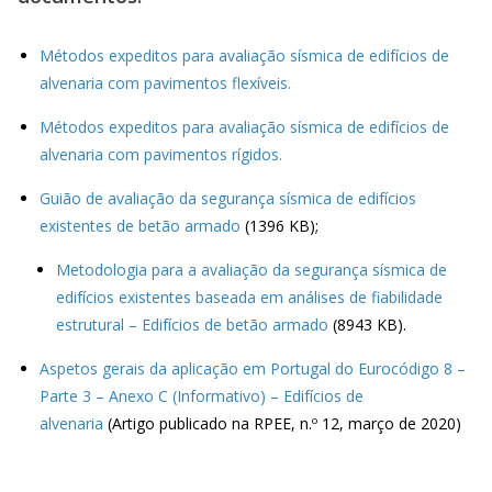
Métodos expeditos para avaliação sísmica de edifícios de
alvenaria com pavimentos flexíveis.
Métodos expeditos para avaliação sísmica de edifícios de
alvenaria com pavimentos rígidos.
Guião de avaliação da segurança sísmica de edifícios
existentes de betão armado
(1396 KB);
Metodologia para a avaliação da segurança sísmica de
edifícios existentes baseada em análises de fiabilidade
estrutural – Edifícios de betão armado
(8943 KB).
Aspetos gerais da aplicação em Portugal do Eurocódigo 8 –
Parte 3 – Anexo C (Informativo) – Edifícios de
alvenaria
(Artigo publicado na RPEE, n.º 12, março de 2020)