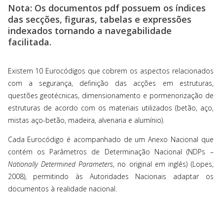
Nota: Os documentos pdf possuem os índices
das secções, figuras, tabelas e expressões
indexados tornando a navegabilidade
facilitada.
Existem 10 Eurocódigos que cobrem os aspectos relacionados
com a segurança, definição das acções em estruturas,
questões geotécnicas, dimensionamento e pormenorização de
estruturas de acordo com os materiais utilizados (betão, aço,
mistas aço-betão, madeira, alvenaria e alumínio).
Cada Eurocódigo é acompanhado de um Anexo Nacional que
contém os Parâmetros de Determinação Nacional (NDPs –
Nationally Determined Parameters
, no original em inglês) (Lopes,
2008), permitindo às Autoridades Nacionais adaptar os
documentos à realidade nacional.