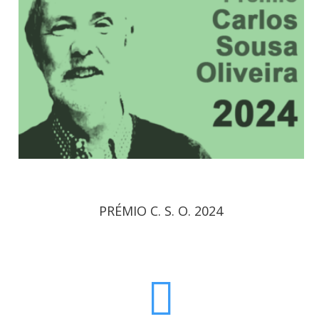
PRÉMIO C. S. O. 2024