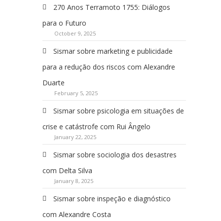
270 Anos Terramoto 1755: Diálogos
para o Futuro
October 9, 2025
Sismar sobre marketing e publicidade
para a redução dos riscos com Alexandre
Duarte
February 5, 2025
Sismar sobre psicologia em situações de
crise e catástrofe com Rui Ângelo
January 22, 2025
Sismar sobre sociologia dos desastres
com Delta Silva
January 8, 2025
Sismar sobre inspeção e diagnóstico
com Alexandre Costa