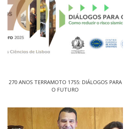
270 ANOS TERRAMOTO 1755: DIÁLOGOS PARA
O FUTURO