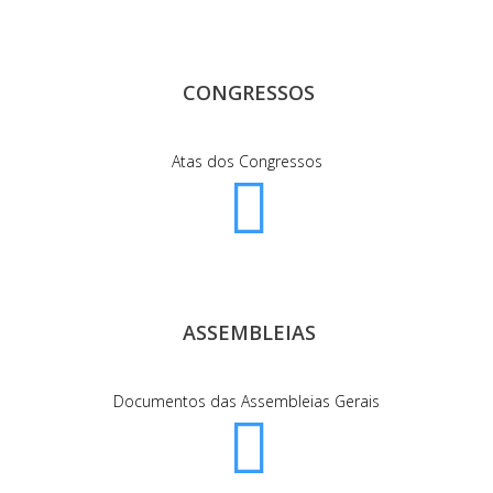
CONGRESSOS
Atas dos Congressos
ASSEMBLEIAS
Documentos das Assembleias Gerais