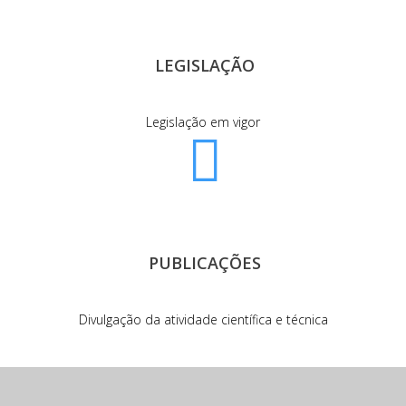
LEGISLAÇÃO
Legislação em vigor
PUBLICAÇÕES
Divulgação da atividade científica e técnica