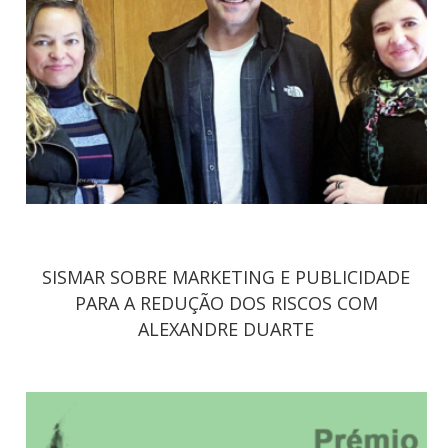
SISMAR SOBRE MARKETING E PUBLICIDADE
PARA A REDUÇÃO DOS RISCOS COM
ALEXANDRE DUARTE