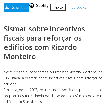
Spotify
Download
Texto
|
Episódios
Sismar sobre incentivos
fiscais para reforçar os
edifícios com Ricardo
Monteiro
Neste episódio, convidamos o Professor Ricardo Monteiro, da
IUSS Pavia, a “sismar” sobre incentivos fiscais para reforçar os
edifícios.
Em Itália, desde 2017, existem incentivos fiscais para apoiar os
proprietários na melhoria da classe de risco sísmico dos seus
edifícios – o Sismabonus.