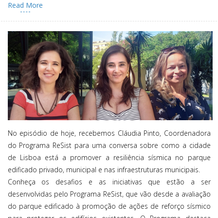
Read More
No episódio de hoje, recebemos Cláudia Pinto, Coordenadora
do Programa ReSist para uma conversa sobre como a cidade
de Lisboa está a promover a resiliência sísmica no parque
edificado privado, municipal e nas infraestruturas municipais.
Conheça os desafios e as iniciativas que estão a ser
desenvolvidas pelo Programa ReSist, que vão desde a avaliação
do parque edificado à promoção de ações de reforço sísmico