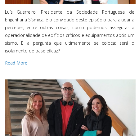
Luís Guerreiro, Presidente da Sociedade Portuguesa de
Engenharia Sísmica, é o convidado deste episódio para ajudar a
perceber, entre outras coisas, como podemos assegurar a
operacionalidade de edifícios críticos e equipamentos após um
sismo. E a pergunta que ultimamente se coloca: será o
isolamento de base eficaz?
Read More