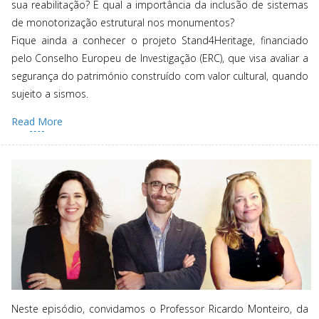
sua reabilitação? E qual a importância da inclusão de sistemas
de monotorização estrutural nos monumentos?
Fique ainda a conhecer o projeto Stand4Heritage, financiado
pelo Conselho Europeu de Investigação (ERC), que visa avaliar a
segurança do património construído com valor cultural, quando
sujeito a sismos.
Read More
Neste episódio, convidamos o Professor Ricardo Monteiro, da