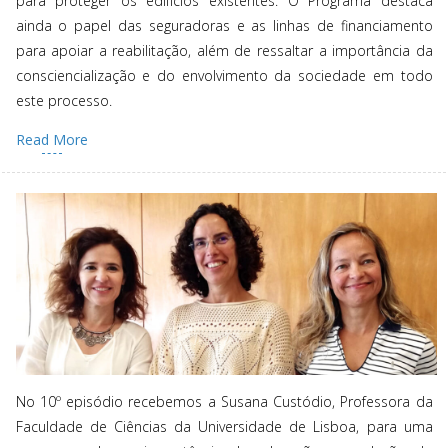
para proteger os edifícios existentes. O Programa destaca
ainda o papel das seguradoras e as linhas de financiamento
para apoiar a reabilitação, além de ressaltar a importância da
consciencialização e do envolvimento da sociedade em todo
este processo.
Read More
No 10º episódio recebemos a Susana Custódio, Professora da
Faculdade de Ciências da Universidade de Lisboa, para uma