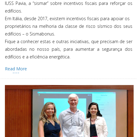
IUSS Pavia, a “sismar” sobre incentivos fiscais para reforçar os
edifícios.
Em Itália, desde 2017, existem incentivos fiscais para apoiar os
proprietários na melhoria da classe de risco sísmico dos seus
edifícios – o Sismabonus.
Fique a conhecer estas e outras iniciativas, que precisam de ser
abordadas no nosso país, para aumentar a segurança dos
edifícios e a eficiência energética.
Read More