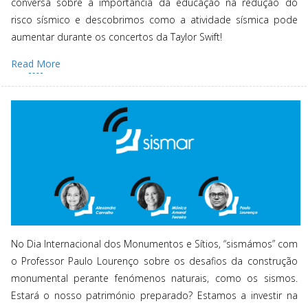
conversa sobre a importância da educação na redução do
risco sísmico e descobrimos como a atividade sísmica pode
aumentar durante os concertos da Taylor Swift!
Read More
No Dia Internacional dos Monumentos e Sítios, “sismámos” com
o Professor Paulo Lourenço sobre os desafios da construção
monumental perante fenómenos naturais, como os sismos.
Estará o nosso património preparado? Estamos a investir na