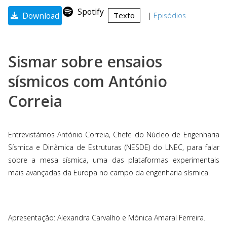
Spotify
Download
Texto
|
Episódios
Sismar sobre ensaios
sísmicos com António
Correia
Entrevistámos António Correia, Chefe do Núcleo de Engenharia
Sísmica e Dinâmica de Estruturas (NESDE) do LNEC, para falar
sobre a mesa sísmica, uma das plataformas experimentais
mais avançadas da Europa no campo da engenharia sísmica.
Apresentação: Alexandra Carvalho e Mónica Amaral Ferreira.