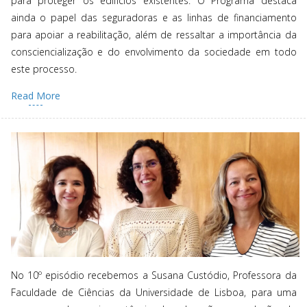
para proteger os edifícios existentes. O Programa destaca
ainda o papel das seguradoras e as linhas de financiamento
para apoiar a reabilitação, além de ressaltar a importância da
consciencialização e do envolvimento da sociedade em todo
este processo.
Read More
No 10º episódio recebemos a Susana Custódio, Professora da
Faculdade de Ciências da Universidade de Lisboa, para uma