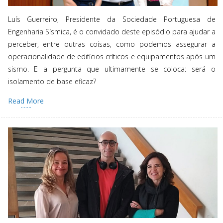
Luís Guerreiro, Presidente da Sociedade Portuguesa de
Engenharia Sísmica, é o convidado deste episódio para ajudar a
perceber, entre outras coisas, como podemos assegurar a
operacionalidade de edifícios críticos e equipamentos após um
sismo. E a pergunta que ultimamente se coloca: será o
isolamento de base eficaz?
Read More