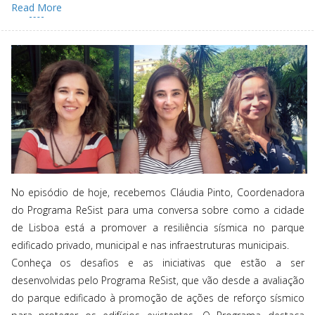
Read More
No episódio de hoje, recebemos Cláudia Pinto, Coordenadora
do Programa ReSist para uma conversa sobre como a cidade
de Lisboa está a promover a resiliência sísmica no parque
edificado privado, municipal e nas infraestruturas municipais.
Conheça os desafios e as iniciativas que estão a ser
desenvolvidas pelo Programa ReSist, que vão desde a avaliação
do parque edificado à promoção de ações de reforço sísmico