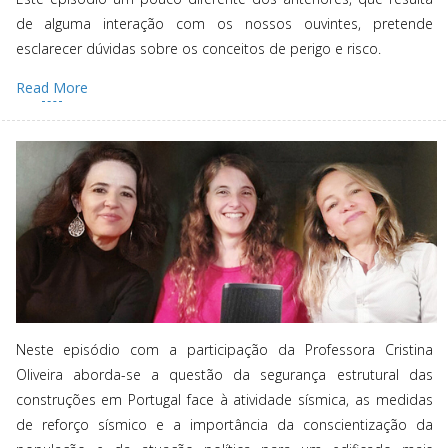
de alguma interação com os nossos ouvintes, pretende
esclarecer dúvidas sobre os conceitos de perigo e risco.
Read More
Neste episódio com a participação da Professora Cristina
Oliveira aborda-se a questão da segurança estrutural das
construções em Portugal face à atividade sísmica, as medidas
de reforço sísmico e a importância da conscientização da