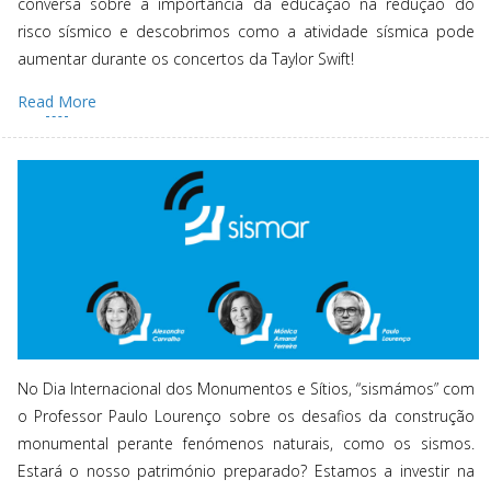
conversa sobre a importância da educação na redução do
risco sísmico e descobrimos como a atividade sísmica pode
aumentar durante os concertos da Taylor Swift!
Read More
No Dia Internacional dos Monumentos e Sítios, “sismámos” com
o Professor Paulo Lourenço sobre os desafios da construção
monumental perante fenómenos naturais, como os sismos.
Estará o nosso património preparado? Estamos a investir na