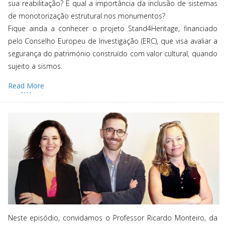
sua reabilitação? E qual a importância da inclusão de sistemas
de monotorização estrutural nos monumentos?
Fique ainda a conhecer o projeto Stand4Heritage, financiado
pelo Conselho Europeu de Investigação (ERC), que visa avaliar a
segurança do património construído com valor cultural, quando
sujeito a sismos.
Read More
Neste episódio, convidamos o Professor Ricardo Monteiro, da