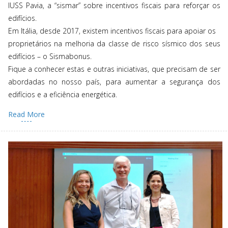
IUSS Pavia, a “sismar” sobre incentivos fiscais para reforçar os
edifícios.
Em Itália, desde 2017, existem incentivos fiscais para apoiar os
proprietários na melhoria da classe de risco sísmico dos seus
edifícios – o Sismabonus.
Fique a conhecer estas e outras iniciativas, que precisam de ser
abordadas no nosso país, para aumentar a segurança dos
edifícios e a eficiência energética.
Read More