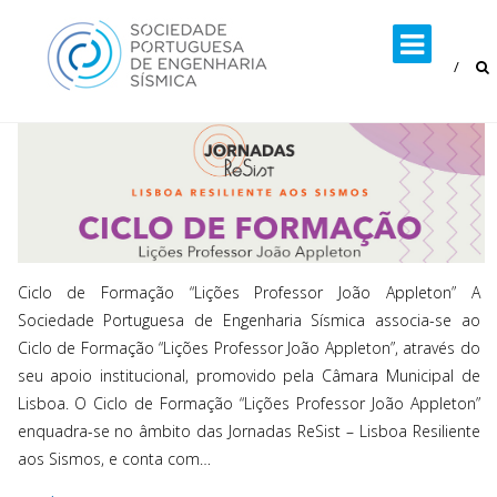
Skip
to
content
Ciclo de Formação “Lições Professor João Appleton” A
Sociedade Portuguesa de Engenharia Sísmica associa-se ao
Ciclo de Formação “Lições Professor João Appleton”, através do
seu apoio institucional, promovido pela Câmara Municipal de
Lisboa. O Ciclo de Formação “Lições Professor João Appleton”
enquadra-se no âmbito das Jornadas ReSist – Lisboa Resiliente
aos Sismos, e conta com…