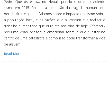
Pedro Queirós estava no Nepal quando ocorreu o violento
sismo em 2015. Perante a dimensão da tragédia humanitária,
decidiu ficar e ajudar. Falámos sobre o impacto do sismo sobre
a população local, e as razões que o levaram e a realizar o
trabalho humanitário que dura até aos dias de hoje. Ofereceu-
nos uma visão pessoal e emocional sobre o que é estar no
centro de uma catástrofe e como isso pode transformar a vida
de alguém.
Read More