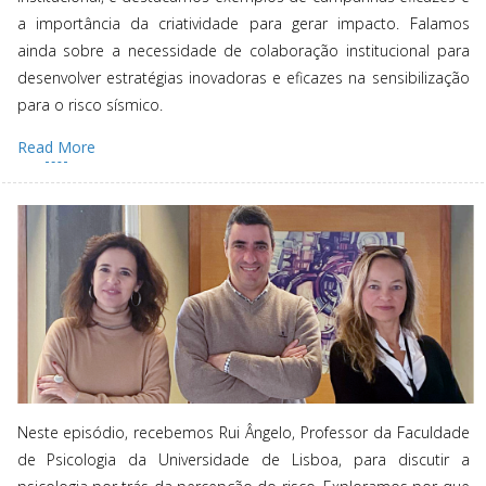
a importância da criatividade para gerar impacto. Falamos
ainda sobre a necessidade de colaboração institucional para
desenvolver estratégias inovadoras e eficazes na sensibilização
para o risco sísmico.
Read More
Neste episódio, recebemos Rui Ângelo, Professor da Faculdade
de Psicologia da Universidade de Lisboa, para discutir a