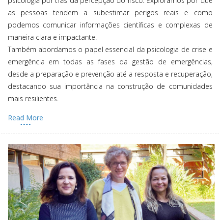
psicologia por trás da percepção do risco. Exploramos por que
as pessoas tendem a subestimar perigos reais e como
podemos comunicar informações científicas e complexas de
maneira clara e impactante.
Também abordamos o papel essencial da psicologia de crise e
emergência em todas as fases da gestão de emergências,
desde a preparação e prevenção até a resposta e recuperação,
destacando sua importância na construção de comunidades
mais resilientes.
Read More