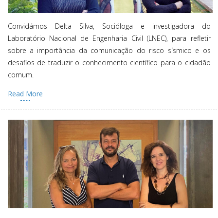
Convidámos Delta Silva, Socióloga e investigadora do
Laboratório Nacional de Engenharia Civil (LNEC), para refletir
sobre a importância da comunicação do risco sísmico e os
desafios de traduzir o conhecimento científico para o cidadão
comum.
Read More